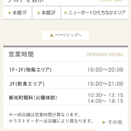
ページトップへ