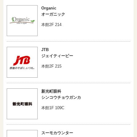
Organic
オーガニック
本館2F 214
JTB
ジェイティービー
本館2F 215
新光町眼科
シンコウチョウガンカ
本館1F 109C
スーモカウンター