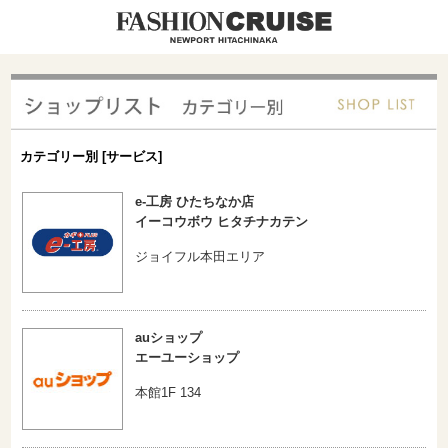
カテゴリー別 [サービス]
e-工房 ひたちなか店
イーコウボウ ヒタチナカテン
ジョイフル本田エリア
auショップ
エーユーショップ
本館1F 134