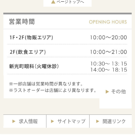
ページトップへ