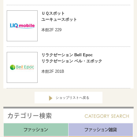
ＵＱスポット
ユーキュースポット
本館2F 229
リラクゼーション Bell Epoc
リラクゼーション ベル・エポック
本館2F 201B
ショップリストへ戻る