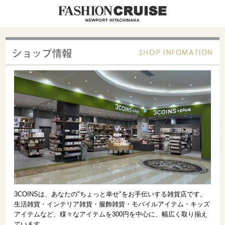
3COINSは、あなたの"ちょっと幸せ"をお手伝いする雑貨店です。
生活雑貨・インテリア雑貨・服飾雑貨・モバイルアイテム・キッズ
アイテムなど、様々なアイテムを300円を中心に、幅広く取り揃え
ています。