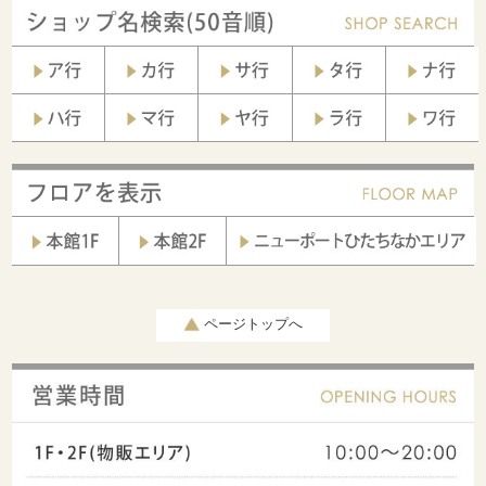
ページトップへ