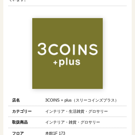
店名
3COINS + plus（スリーコインズプラス）
カテゴリー
インテリア・生活雑貨・グロサリー
取扱商品
インテリア・雑貨・グロサリー
フロア
本館1F 173