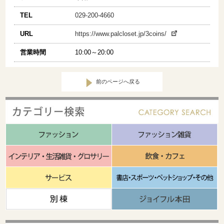
TEL
029-200-4660
URL
https://www.palcloset.jp/3coins/
営業時間
10:00～20:00
前のページへ戻る