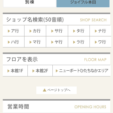
ページトップへ