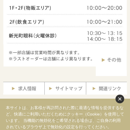
本サイトは、お客様が再訪問された際に最適な情報を提供するな
ど、快適にご利用いただくためにクッキー（Cookie）を使用して
います。 当機能の無効化をご希望される場合は、ご自身の利用
されているブラウザ上で無効化の設定を行ってください。