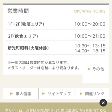
本サイトは、お客様が再訪問された際に最適な情報を提供するな