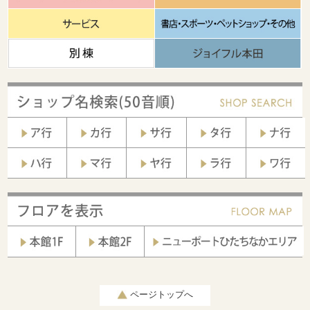
ページトップへ