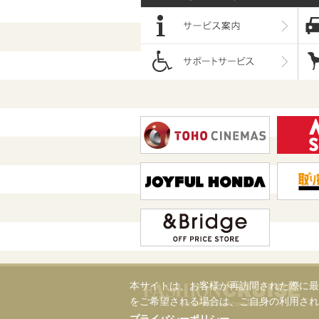
本サイトは、お客様が再訪問された際に最
をご希望される場合は、ご自身の利用され