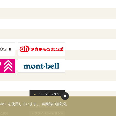
ie）を使用しています。 当機能の無効化