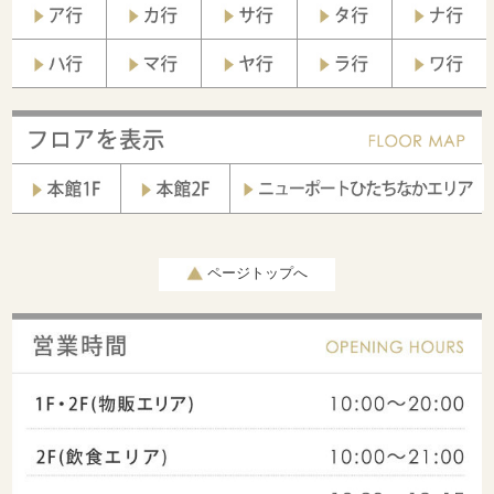
ページトップへ