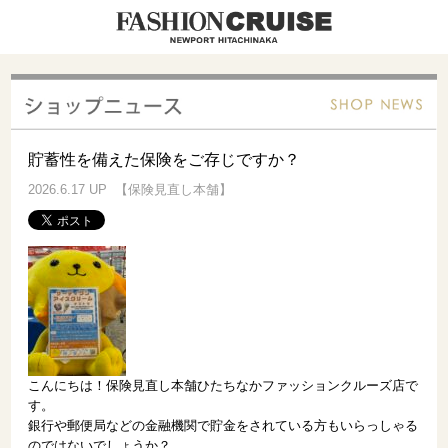
貯蓄性を備えた保険をご存じですか？
2026.6.17 UP 【保険見直し本舗】
こんにちは！保険見直し本舗ひたちなかファッションクルーズ店で
す。
銀行や郵便局などの金融機関で貯金をされている方もいらっしゃる
のではないでしょうか？