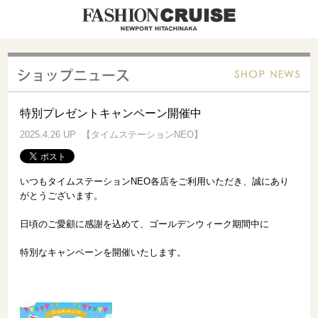
特別プレゼントキャンペーン開催中
2025.4.26 UP 【タイムステーションNEO】
いつもタイムステーションNEO各店をご利用いただき、誠にあり
がとうございます。
日頃のご愛顧に感謝を込めて、ゴールデンウィーク期間中に
特別なキャンペーンを開催いたします。