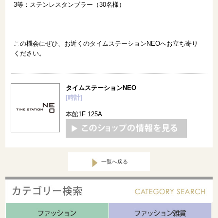
3等：ステンレスタンブラー（30名様）
この機会にぜひ、お近くのタイムステーションNEOへお立ち寄り
ください。
タイムステーションNEO
[時計]
本館1F 125A
一覧へ戻る