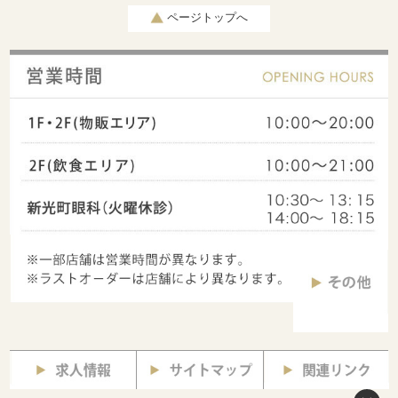
ページトップへ