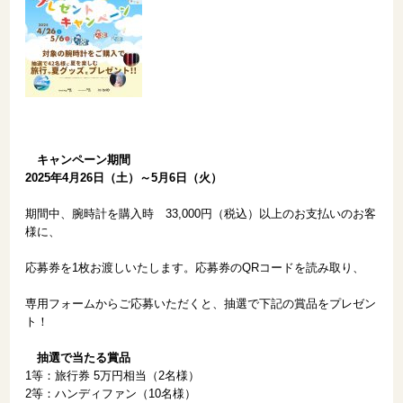
キャンペーン期間
2025年4月26日（土）～5月6日（火）
期間中、腕時計を購入時 33,000円（税込）以上のお支払いのお客
様に、
応募券を1枚お渡しいたします。応募券のQRコードを読み取り、
専用フォームからご応募いただくと、抽選で下記の賞品をプレゼン
ト！
抽選で当たる賞品
1等：旅行券 5万円相当（2名様）
2等：ハンディファン（10名様）