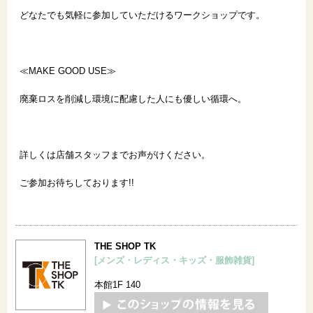
どなたでも気軽に参加していただけるワークショップです。
≪MAKE GOOD USE≫
廃棄ロスを削減し環境に配慮した人にも優しい循環へ。
詳しくは店舗スタッフまでお声がけください。
ご参加お待ちしております!!
THE SHOP TK
[メンズ・レディス・キッズ・服飾雑貨]
本館1F 140