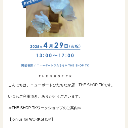
こんにちは、ニューポートひたちなか店 THE SHOP TKです。
いつもご利用頂き、ありがとうございます。
≪THE SHOP TKワークショップのご案内≫
【join us for WORKSHOP】