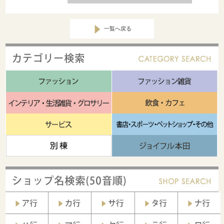
一覧へ戻る