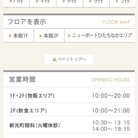
ページトップへ