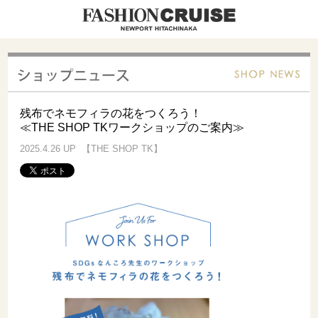
残布でネモフィラの花をつくろう！
≪THE SHOP TKワークショップのご案内≫
2025.4.26 UP 【THE SHOP TK】