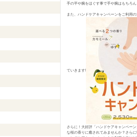
手の平や腕をほぐす事で手や腕はもちろん
また、ハンドケアキャンペーンをご利用の
ていきます!
さらに！大好評「ハンドケアキャンペーン
な桜の香りに癒されてみませんか？さらに