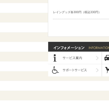
レイングッズ各300円（税込330円）