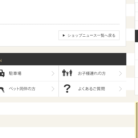
ショップニュース一覧へ戻る