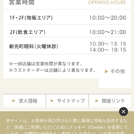
本サイトは、お客様が再訪問された際に最適な情報を提供するな
ど、快適にご利用いただくためにクッキー（Cookie）を使用して
います。 当機能の無効化をご希望される場合は、ご自身の利用