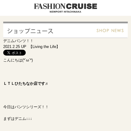
デニムパンツ！！
2021.2.25 UP 【Living the Life】
こんにちは(*´ω`*)
ＬＴＬひたちなか店です♬
今日はパンツシリーズ！！
まずはデニム↓↓↓