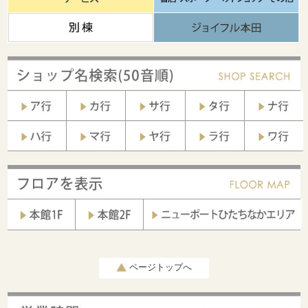
ページトップへ