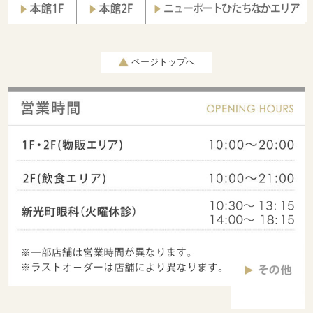
ページトップへ