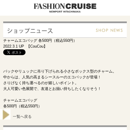
チャームエコバッグ 各500円（税込550円）
2022.3.1 UP 【CouCou】
バックやリュックに吊り下げられる小さなボックス型のチャーム。
中からは、人気の高まるシースルーのエコバックが登場！
さりげなく持ち運べるのが嬉しいポイント。
大人可愛い色展開で、友達とお揃い持ちしたくなりそう！
チャームエコバッグ
各500円（税込550円）
一覧へ戻る