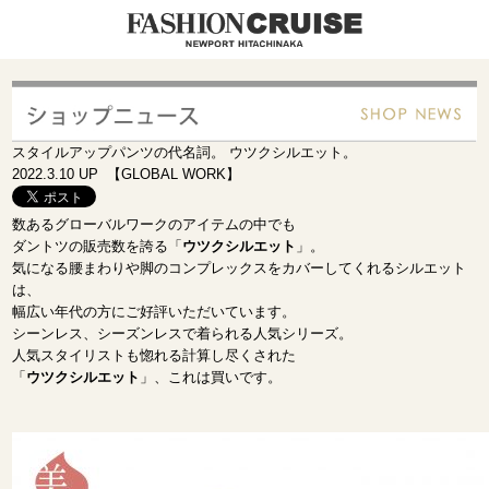
スタイルアップパンツの代名詞。 ウツクシルエット。
2022.3.10 UP 【GLOBAL WORK】
数あるグローバルワークのアイテムの中でも
ダントツの販売数を誇る「
ウツクシルエット
」。
気になる腰まわりや脚のコンプレックスをカバーしてくれるシルエット
は、
幅広い年代の方にご好評いただいています。
シーンレス、シーズンレスで着られる人気シリーズ。
人気スタイリストも惚れる計算し尽くされた
「
ウツクシルエット
」、これは買いです。