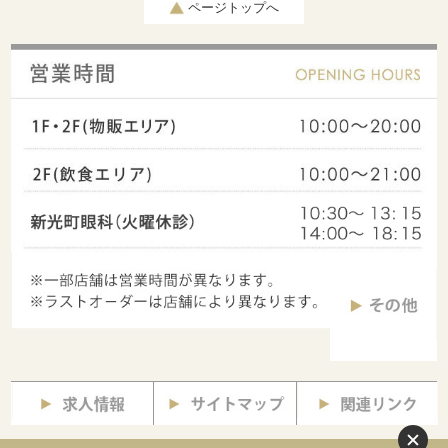
ページトップへ