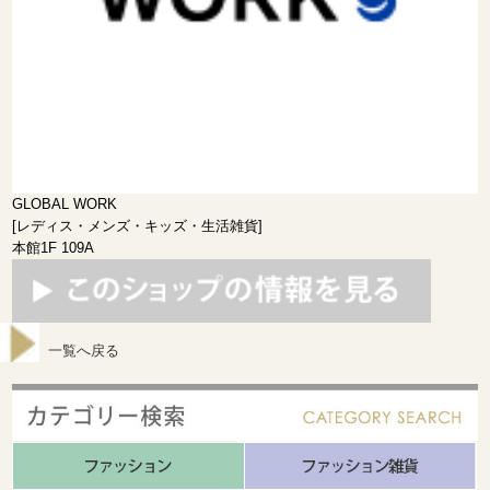
GLOBAL WORK
[レディス・メンズ・キッズ・生活雑貨]
本館1F 109A
一覧へ戻る