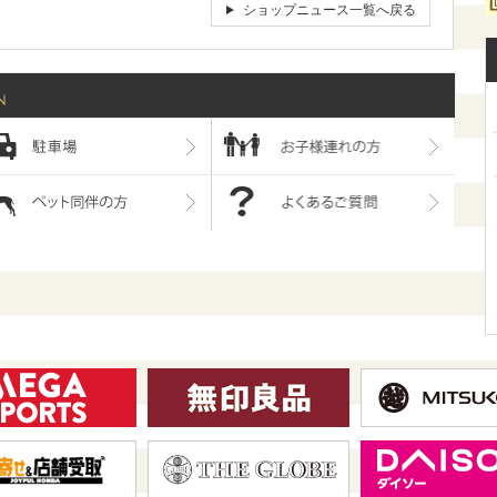
ショップニュース一覧へ戻る