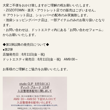
大変ご不便をおかけ致しますがご理解の程お願いいたします。
・ZOZOTOWN・楽天・アウトレット店での販売はございません。
※ アウトレット店は、ショッパーの配布のみ実施致します。
・池袋ショッピングパーク店は、一部アイテムのみのお取り扱いとなり
ます。
・お問い合わせは、ドットエスティ内にある「お問い合わせフォーム」
からお願いいたします。
◆第1弾以降の発売日について◆
●第2弾
店舗発売日 : 8月11日(金・祝)
ドットエスティ発売日 : 8月11日(金・祝) AM9:00～
お客様のご理解とご協力をお願いいたします。