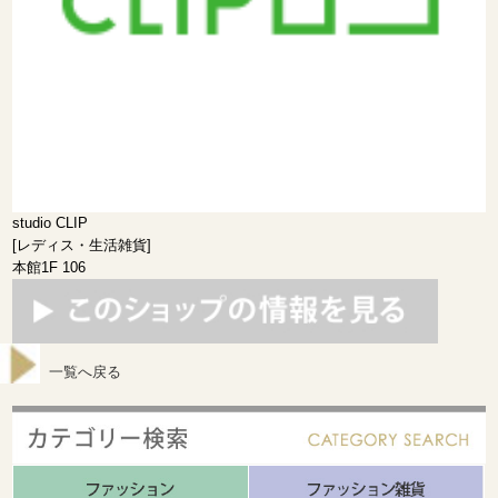
studio CLIP
[レディス・生活雑貨]
本館1F 106
一覧へ戻る