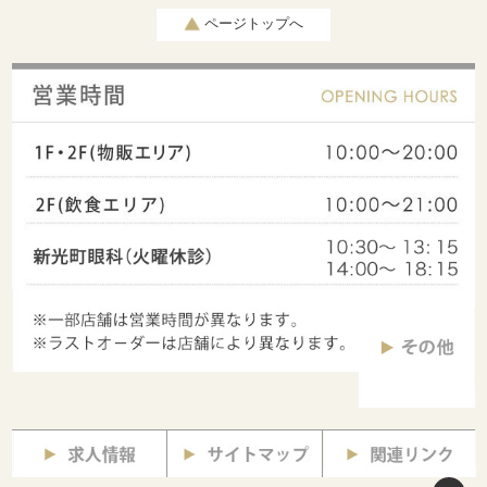
ページトップへ