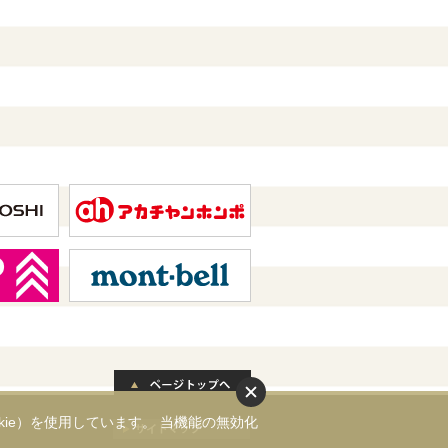
ie）を使用しています。 当機能の無効化