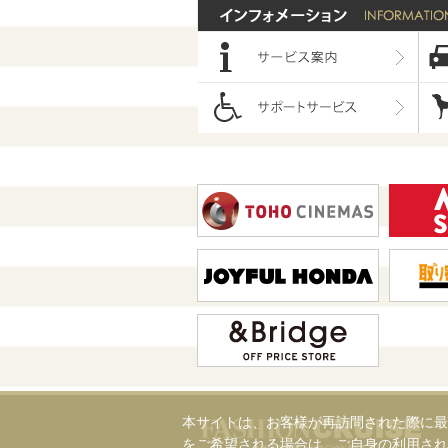
本サイトは、お客様が再訪問された際に最
をご希望される場合は、ご自身の利用され